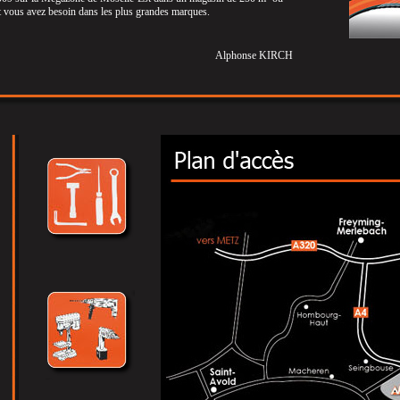
t vous avez besoin dans les plus grandes marques.
Alphonse KIRCH