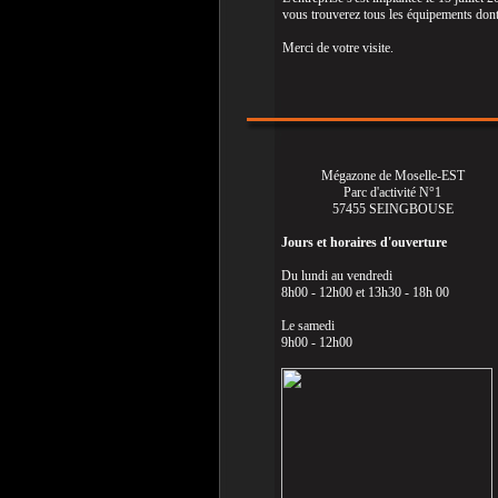
vous trouverez tous les équipements don
Merci de votre visite.
Mégazone de Moselle-EST
Parc d'activité N°1
57455 SEINGBOUSE
Jours et horaires d'ouverture
Du lundi au vendredi
8h00 - 12h00 et 13h30 - 18h 00
Le samedi
9h00 - 12h00